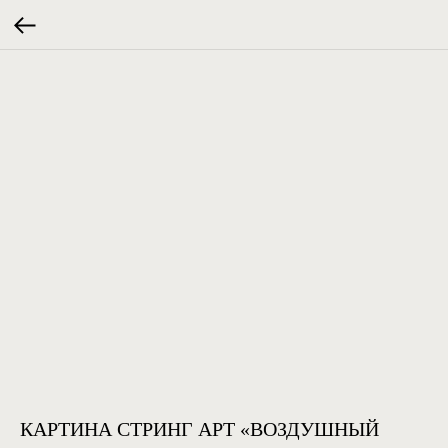
КАРТИНА СТРИНГ АРТ «ВОЗДУШНЫЙ