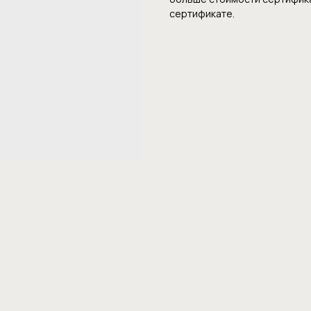
сертификате.