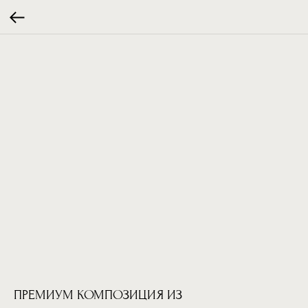
ПРЕМИУМ КОМПОЗИЦИЯ ИЗ