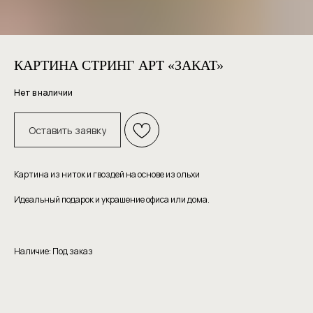
КАРТИНА СТРИНГ АРТ «ЗАКАТ»
Нет в наличии
Оставить заявку
Картина из ниток и гвоздей на основе из ольхи
Идеальный подарок и украшение офиса или дома.
Наличие: Под заказ