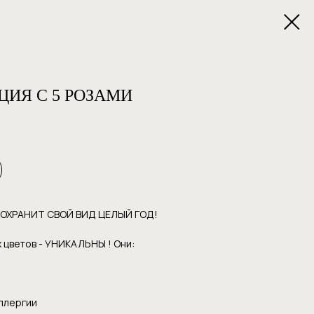
ИЯ С 5 РОЗАМИ
СОХРАНИТ СВОЙ ВИД ЦЕЛЫЙ ГОД!
 цветов - УНИКАЛЬНЫ ! Они:
аллергии