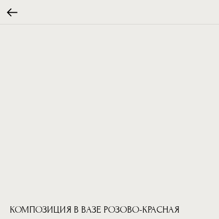
КОМПОЗИЦИЯ В ВАЗЕ РОЗОВО-КРАСНАЯ