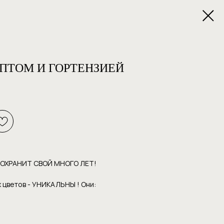
ИПТОМ И ГОРТЕНЗИЕЙ
СОХРАНИТ СВОЙ МНОГО ЛЕТ!
 цветов - УНИКАЛЬНЫ ! Они: