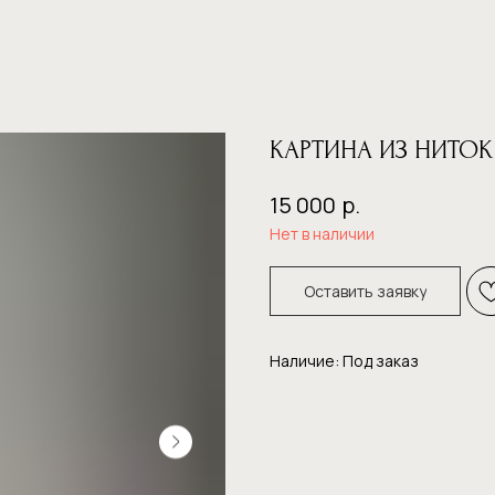
КАРТИНА ИЗ НИТОК
р.
15 000
Нет в наличии
Оставить заявку
Наличие: Под заказ