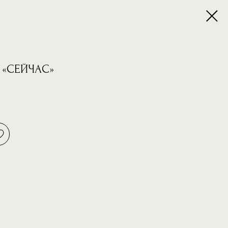
 «СЕЙЧАС»