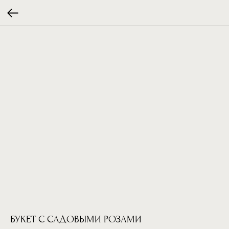
БУКЕТ С САДОВЫМИ РОЗАМИ