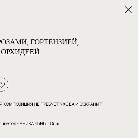
ОЗАМИ, ГОРТЕНЗИЕЙ,
 ОРХИДЕЕЙ
Я КОМПОЗИЦИЯ НЕ ТРЕБУЕТ УХОДА И СОХРАНИТ
 цветов - УНИКАЛЬНЫ ! Они: