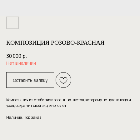
КОМПОЗИЦИЯ РОЗОВО-КРАСНАЯ
30 000
р.
Нет в наличии
Оставить заявку
Композиция из стабилизированных цветов, которому не нужна вода и
уход, сохранит свой вид много лет.
Наличие: Под заказ