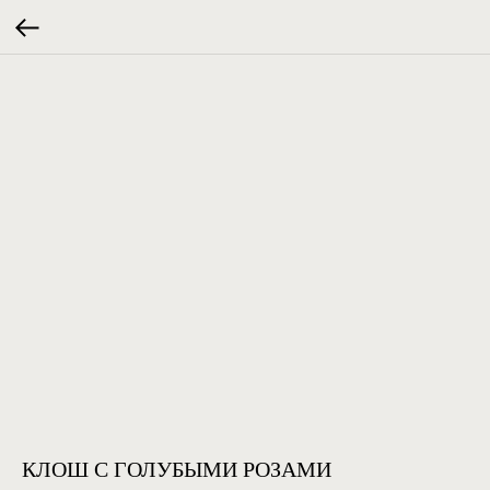
КЛОШ С ГОЛУБЫМИ РОЗАМИ