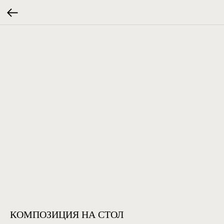
КОМПОЗИЦИЯ НА СТОЛ