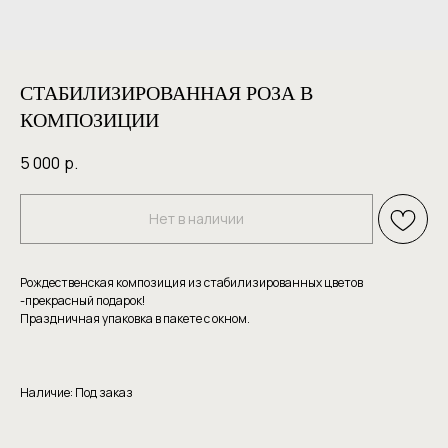
СТАБИЛИЗИРОВАННАЯ РОЗА В
КОМПОЗИЦИИ
5 000
р.
Нет в наличии
Рождественская композиция из стабилизированных цветов
-прекрасный подарок!
Праздничная упаковка в пакете с окном.
Наличие: Под заказ