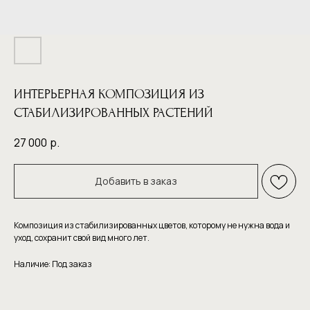
ИНТЕРЬЕРНАЯ КОМПОЗИЦИЯ ИЗ
СТАБИЛИЗИРОВАННЫХ РАСТЕНИЙ
27 000
р.
Добавить в заказ
Композиция из стабилизированных цветов, которому не нужна вода и
уход, сохранит свой вид много лет.
Наличие: Под заказ